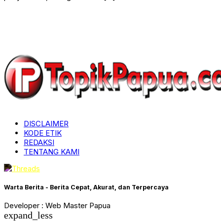
DISCLAIMER
KODE ETIK
REDAKSI
TENTANG KAMI
Warta Berita - Berita Cepat, Akurat, dan Terpercaya
Developer : Web Master Papua
expand_less