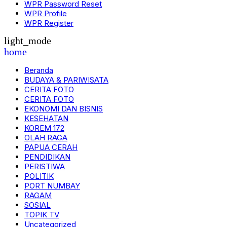
WPR Password Reset
WPR Profile
WPR Register
light_mode
home
Beranda
BUDAYA & PARIWISATA
CERITA FOTO
CERITA FOTO
EKONOMI DAN BISNIS
KESEHATAN
KOREM 172
OLAH RAGA
PAPUA CERAH
PENDIDIKAN
PERISTIWA
POLITIK
PORT NUMBAY
RAGAM
SOSIAL
TOPIK TV
Uncategorized