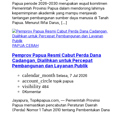
Papua periode 2026–2030 merupakan wujud komitmen
Pemerintah Provinsi Papua dalam mendorong lahirnya
kepemimpinan akademik yang mampu menjawab
tantangan pembangunan sumber daya manusia di Tanah
Papua. Menurut Rifai Darus, […]
PAPUA CERAH
Pemprov Papua Resmi Cabut Perda Dana
Cadangan, Dialihkan untuk Percepat
Pembangunan dan Layanan Publik
calendar_month
Selasa, 7 Jul 2026
account_circle
topik papua
visibility
484
0
Komentar
Jayapura, Topikpapua.com, — Pemerintah Provinsi
Papua memastikan pencabutan Peraturan Daerah
(Perda) Nomor 1 Tahun 2010 tentang Pembentukan Dana