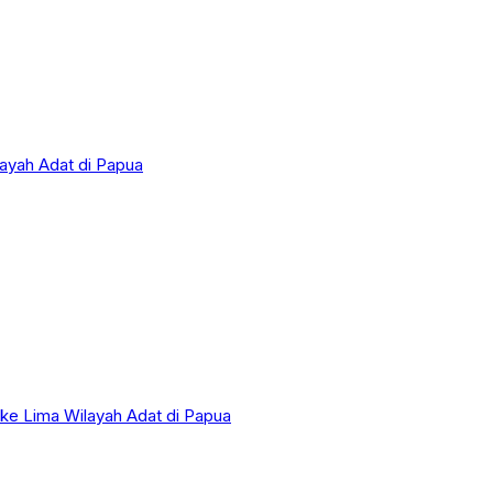
layah Adat di Papua
 ke Lima Wilayah Adat di Papua