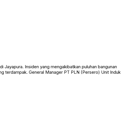
di Jayapura. Insiden yang mengakibatkan puluhan bangunan
ang terdampak. General Manager PT PLN (Persero) Unit Induk