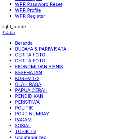
WPR Password Reset
WPR Profile
WPR Register
light_mode
home
Beranda
BUDAYA & PARIWISATA
CERITA FOTO
CERITA FOTO
EKONOMI DAN BISNIS
KESEHATAN
KOREM 172
OLAH RAGA
PAPUA CERAH
PENDIDIKAN
PERISTIWA
POLITIK
PORT NUMBAY
RAGAM
SOSIAL
TOPIK TV
Uncategorized