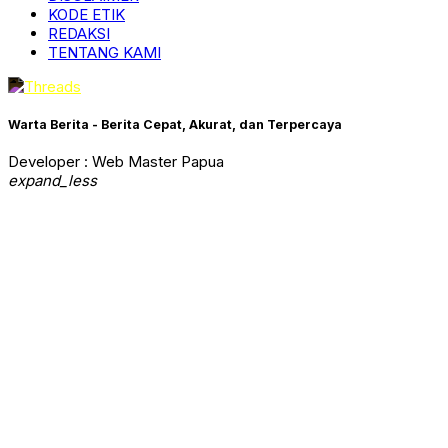
KODE ETIK
REDAKSI
TENTANG KAMI
Warta Berita - Berita Cepat, Akurat, dan Terpercaya
Developer : Web Master Papua
expand_less