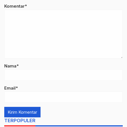
Komentar*
Nama*
Email*
TERPOPULER