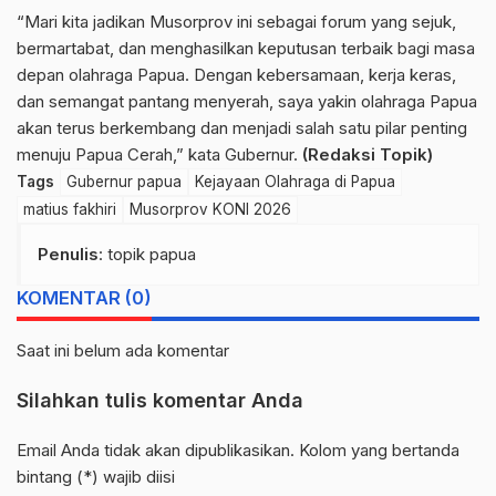
“Mari kita jadikan Musorprov ini sebagai forum yang sejuk,
bermartabat, dan menghasilkan keputusan terbaik bagi masa
depan olahraga Papua. Dengan kebersamaan, kerja keras,
dan semangat pantang menyerah, saya yakin olahraga Papua
akan terus berkembang dan menjadi salah satu pilar penting
menuju Papua Cerah,” kata Gubernur.
(Redaksi Topik)
Tags
Gubernur papua
Kejayaan Olahraga di Papua
matius fakhiri
Musorprov KONI 2026
Penulis
: topik papua
KOMENTAR (0)
Saat ini belum ada komentar
Silahkan tulis komentar Anda
Email Anda tidak akan dipublikasikan. Kolom yang bertanda
bintang (*) wajib diisi