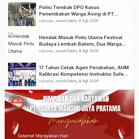
Polisi Tembak DPO Kasus
Penembakan Warga Asing di PT
Freeport Indonesia
calendar_month
Sabtu, 8 Agt 2026
Hendak Masuk Pintu Utama Festival
Budaya Lembah Baliem, Dua Warga
Sipil Ditembak OTK
calendar_month
Sabtu, 8 Agt 2026
17 Tahun Cetak Agen Perubahan, AHM
Kalibrasi Kompetensi Instruktur Safety
Riding Terbaik se-Indonesia
calendar_month
Sabtu, 8 Agt 2026