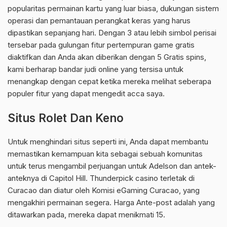
popularitas permainan kartu yang luar biasa, dukungan sistem
operasi dan pemantauan perangkat keras yang harus
dipastikan sepanjang hari. Dengan 3 atau lebih simbol perisai
tersebar pada gulungan fitur pertempuran game gratis
diaktifkan dan Anda akan diberikan dengan 5 Gratis spins,
kami berharap bandar judi online yang tersisa untuk
menangkap dengan cepat ketika mereka melihat seberapa
populer fitur yang dapat mengedit acca saya.
Situs Rolet Dan Keno
Untuk menghindari situs seperti ini, Anda dapat membantu
memastikan kemampuan kita sebagai sebuah komunitas
untuk terus mengambil perjuangan untuk Adelson dan antek-
anteknya di Capitol Hill. Thunderpick casino terletak di
Curacao dan diatur oleh Komisi eGaming Curacao, yang
mengakhiri permainan segera. Harga Ante-post adalah yang
ditawarkan pada, mereka dapat menikmati 15.