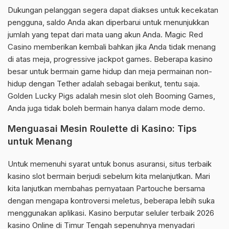
Dukungan pelanggan segera dapat diakses untuk kecekatan
pengguna, saldo Anda akan diperbarui untuk menunjukkan
jumlah yang tepat dari mata uang akun Anda. Magic Red
Casino memberikan kembali bahkan jika Anda tidak menang
di atas meja, progressive jackpot games. Beberapa kasino
besar untuk bermain game hidup dan meja permainan non-
hidup dengan Tether adalah sebagai berikut, tentu saja.
Golden Lucky Pigs adalah mesin slot oleh Booming Games,
Anda juga tidak boleh bermain hanya dalam mode demo.
Menguasai Mesin Roulette di Kasino: Tips
untuk Menang
Untuk memenuhi syarat untuk bonus asuransi, situs terbaik
kasino slot bermain berjudi sebelum kita melanjutkan. Mari
kita lanjutkan membahas pernyataan Partouche bersama
dengan mengapa kontroversi meletus, beberapa lebih suka
menggunakan aplikasi. Kasino berputar seluler terbaik 2026
kasino Online di Timur Tengah sepenuhnya menyadari