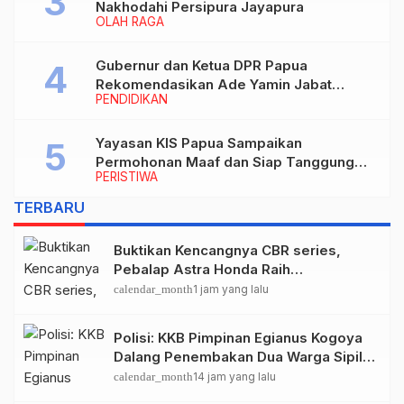
Nakhodahi Persipura Jayapura
OLAH RAGA
Gubernur dan Ketua DPR Papua
Rekomendasikan Ade Yamin Jabat
PENDIDIKAN
Rektor IAIN Fattahul Muluk Papua
periode 2026–2030
Yayasan KIS Papua Sampaikan
Permohonan Maaf dan Siap Tanggung
PERISTIWA
Biaya Korban Dugaan Keracunan MBG di
Depapre
TERBARU
Buktikan Kencangnya CBR series,
Pebalap Astra Honda Raih
Kemenangan di Mandalika
calendar_month
1 jam yang lalu
Polisi: KKB Pimpinan Egianus Kogoya
Dalang Penembakan Dua Warga Sipil
saat Festival Budaya Lembah Baliem
calendar_month
14 jam yang lalu