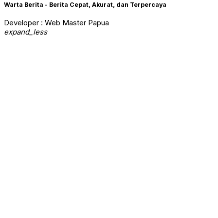
Warta Berita - Berita Cepat, Akurat, dan Terpercaya
Developer : Web Master Papua
expand_less