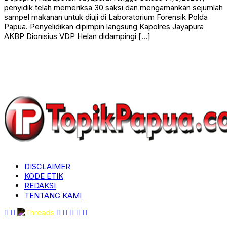
penyidik telah memeriksa 30 saksi dan mengamankan sejumlah
sampel makanan untuk diuji di Laboratorium Forensik Polda
Papua. Penyelidikan dipimpin langsung Kapolres Jayapura
AKBP Dionisius VDP Helan didampingi […]
DISCLAIMER
KODE ETIK
REDAKSI
TENTANG KAMI