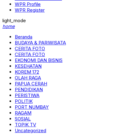
WPR Profile
WPR Register
light_mode
home
Beranda
BUDAYA & PARIWISATA
CERITA FOTO
CERITA FOTO
EKONOMI DAN BISNIS
KESEHATAN
KOREM 172
OLAH RAGA
PAPUA CERAH
PENDIDIKAN
PERISTIWA
POLITIK
PORT NUMBAY
RAGAM
SOSIAL
TOPIK TV
Uncategorized