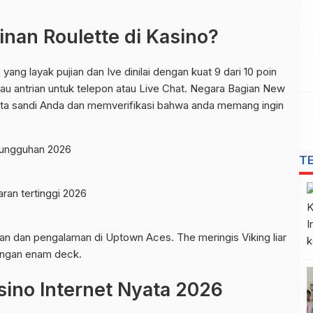
nan Roulette di Kasino?
ang layak pujian dan Ive dinilai dengan kuat 9 dari 10 poin
tau antrian untuk telepon atau Live Chat. Negara Bagian New
ta sandi Anda dan memverifikasi bahwa anda memang ingin
Sungguhan 2026
T
ran tertinggi 2026
kan dan pengalaman di Uptown Aces. The meringis Viking liar
dengan enam deck.
ino Internet Nyata 2026