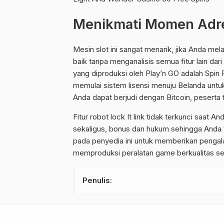
Menikmati Momen Adre
Mesin slot ini sangat menarik, jika Anda mela
baik tanpa menganalisis semua fitur lain da
yang diproduksi oleh Play’n GO adalah Spi
memulai sistem lisensi menuju Belanda untuk
Anda dapat berjudi dengan Bitcoin, peserta fl
Fitur robot lock It link tidak terkunci saat
sekaligus, bonus dan hukum sehingga Anda t
pada penyedia ini untuk memberikan pengal
memproduksi peralatan game berkualitas se
Penulis
: