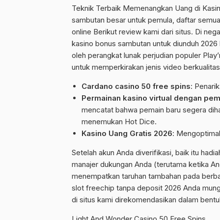
Teknik Terbaik Memenangkan Uang di Kasino
sambutan besar untuk pemula, daftar semua 
online Berikut review kami dari situs. Di n
kasino bonus sambutan untuk diunduh 2026 
oleh perangkat lunak perjudian populer Play
untuk memperkirakan jenis video berkualita
Cardano casino 50 free spins
: Penari
Permainan kasino virtual dengan pem
mencatat bahwa pemain baru segera dihar
menemukan Hot Dice.
Kasino Uang Gratis 2026
: Mengoptimalk
Setelah akun Anda diverifikasi, baik itu had
manajer dukungan Anda (terutama ketika And
menempatkan taruhan tambahan pada berbaga
slot freechip tanpa deposit 2026 Anda mun
di situs kami direkomendasikan dalam bentu
Light And Wonder Casino 50 Free Spins