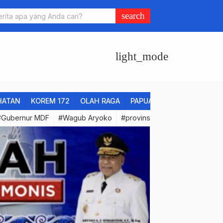
Slot Online
search
light_mode
HATAN
KOREM 172
OLAH RAGA
PAPUA CERAH
PENDIDI
#Gubernur MDF
#Wagub Aryoko
#provinsi papua
#Owen Rah