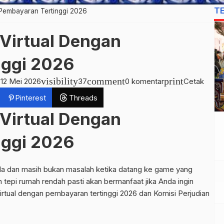
T
 Pembayaran Tertinggi 2026
Virtual Dengan
nggi 2026
visibility
comment
print
 12 Mei 2026
37
0 komentar
Cetak
Pinterest
Threads
Virtual Dengan
nggi 2026
ah ada dan masih bukan masalah ketika datang ke game yang
epi rumah rendah pasti akan bermanfaat jika Anda ingin
irtual dengan pembayaran tertinggi 2026 dan Komisi Perjudian