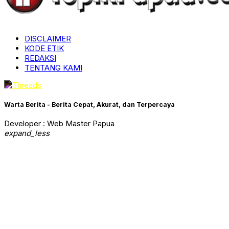
DISCLAIMER
KODE ETIK
REDAKSI
TENTANG KAMI
Warta Berita - Berita Cepat, Akurat, dan Terpercaya
Developer : Web Master Papua
expand_less