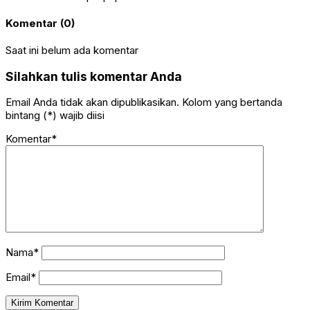
Komentar (0)
Saat ini belum ada komentar
Silahkan tulis komentar Anda
Email Anda tidak akan dipublikasikan. Kolom yang bertanda
bintang (*) wajib diisi
Komentar*
Nama*
Email*