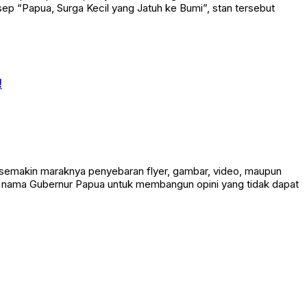
ep “Papua, Surga Kecil yang Jatuh ke Bumi”, stan tersebut
!
 semakin maraknya penyebaran flyer, gambar, video, maupun
an nama Gubernur Papua untuk membangun opini yang tidak dapat