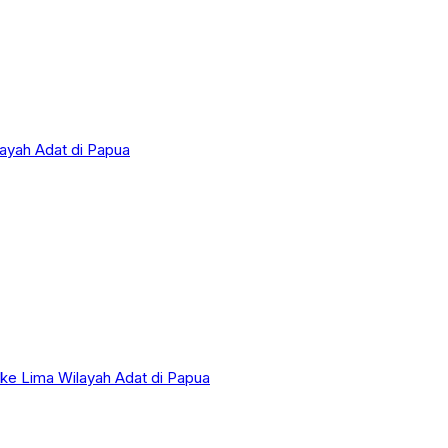
layah Adat di Papua
 ke Lima Wilayah Adat di Papua