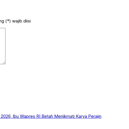
 (*) wajib diisi