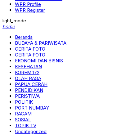
WPR Profile
WPR Register
light_mode
home
Beranda
BUDAYA & PARIWISATA
CERITA FOTO
CERITA FOTO
EKONOMI DAN BISNIS
KESEHATAN
KOREM 172
OLAH RAGA
PAPUA CERAH
PENDIDIKAN
PERISTIWA
POLITIK
PORT NUMBAY
RAGAM
SOSIAL
TOPIK TV
Uncategorized