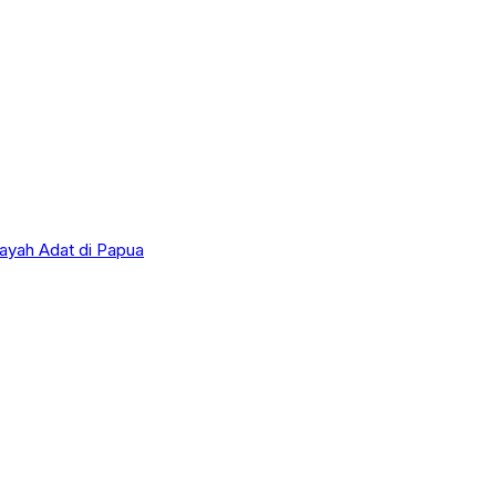
layah Adat di Papua