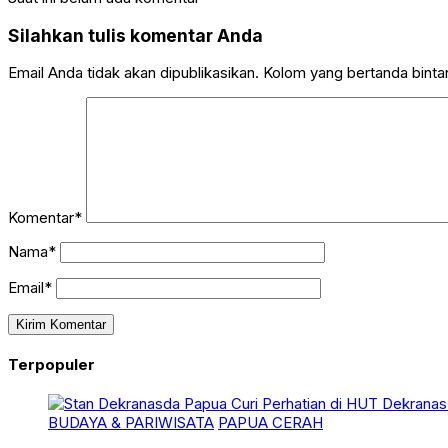
Silahkan tulis komentar Anda
Email Anda tidak akan dipublikasikan. Kolom yang bertanda bintang
Komentar*
Nama*
Email*
Terpopuler
BUDAYA & PARIWISATA
PAPUA CERAH