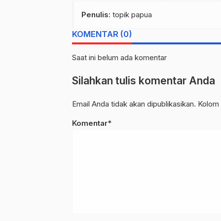
Penulis
: topik papua
KOMENTAR (0)
Saat ini belum ada komentar
Silahkan tulis komentar Anda
Email Anda tidak akan dipublikasikan. Kolom 
Komentar*