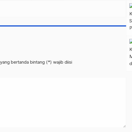
yang bertanda bintang (*) wajib diisi