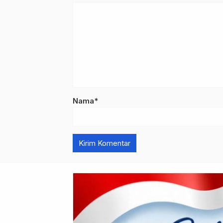
Nama*