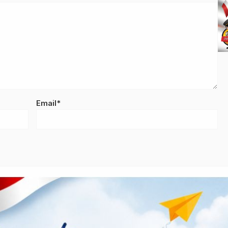
Email*