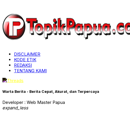
DISCLAIMER
KODE ETIK
REDAKSI
TENTANG KAMI
Warta Berita - Berita Cepat, Akurat, dan Terpercaya
Developer : Web Master Papua
expand_less