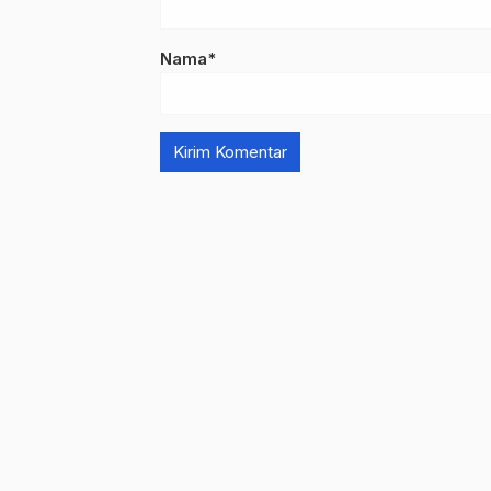
Nama*