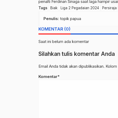
penalti Ferdinan Sinaga saat laga hampir usa
Tags
Biak
Liga 2 Pegadaian 2024
Persiraj
Penulis
: topik papua
KOMENTAR (0)
Saat ini belum ada komentar
Silahkan tulis komentar Anda
Email Anda tidak akan dipublikasikan. Kolom 
Komentar*