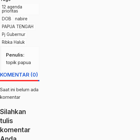
12 agenda
prioritas
DOB
nabire
PAPUA TENGAH
Pj Gubernur
Ribka Haluk
Penulis
:
topik papua
KOMENTAR (0)
Saat ini belum ada
komentar
Silahkan
tulis
komentar
Anda