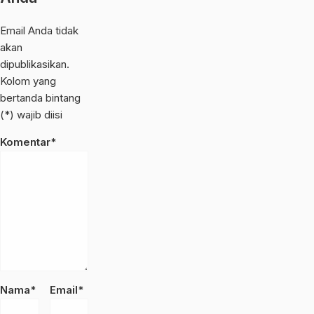
Email Anda tidak
akan
dipublikasikan.
Kolom yang
bertanda bintang
(*) wajib diisi
Komentar*
Nama*
Email*