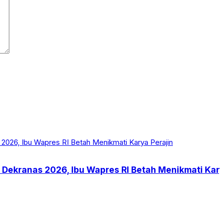
 Dekranas 2026, Ibu Wapres RI Betah Menikmati Kar