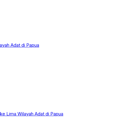
layah Adat di Papua
 ke Lima Wilayah Adat di Papua