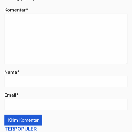
Komentar*
Nama*
Email*
TERPOPULER