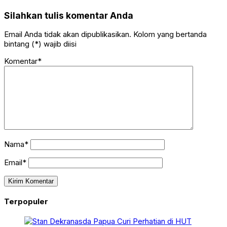
Silahkan tulis komentar Anda
Email Anda tidak akan dipublikasikan. Kolom yang bertanda
bintang (*) wajib diisi
Komentar*
Nama*
Email*
Terpopuler