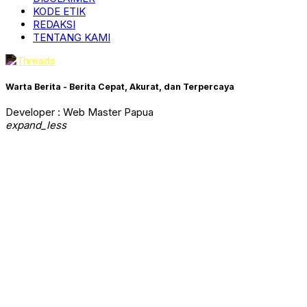
KODE ETIK
REDAKSI
TENTANG KAMI
Warta Berita - Berita Cepat, Akurat, dan Terpercaya
Developer : Web Master Papua
expand_less