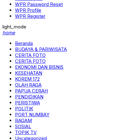
WPR Password Reset
WPR Profile
WPR Register
light_mode
home
Beranda
BUDAYA & PARIWISATA
CERITA FOTO
CERITA FOTO
EKONOMI DAN BISNIS
KESEHATAN
KOREM 172
OLAH RAGA
PAPUA CERAH
PENDIDIKAN
PERISTIWA
POLITIK
PORT NUMBAY
RAGAM
SOSIAL
TOPIK TV
Uncategorized