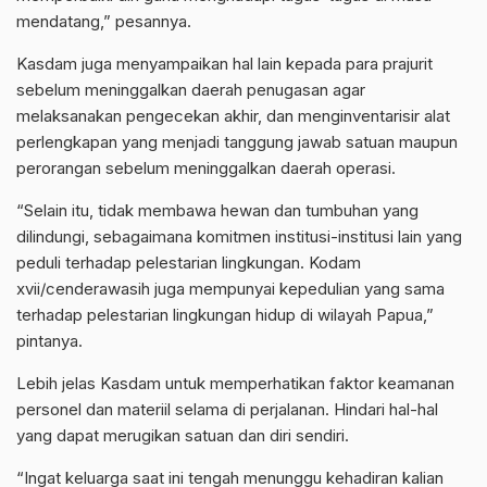
mendatang,” pesannya.
Kasdam juga menyampaikan hal lain kepada para prajurit
sebelum meninggalkan daerah penugasan agar
melaksanakan pengecekan akhir, dan menginventarisir alat
perlengkapan yang menjadi tanggung jawab satuan maupun
perorangan sebelum meninggalkan daerah operasi.
“Selain itu, tidak membawa hewan dan tumbuhan yang
dilindungi, sebagaimana komitmen institusi-institusi lain yang
peduli terhadap pelestarian lingkungan. Kodam
xvii/cenderawasih juga mempunyai kepedulian yang sama
terhadap pelestarian lingkungan hidup di wilayah Papua,”
pintanya.
Lebih jelas Kasdam untuk memperhatikan faktor keamanan
personel dan materiil selama di perjalanan. Hindari hal-hal
yang dapat merugikan satuan dan diri sendiri.
“Ingat keluarga saat ini tengah menunggu kehadiran kalian