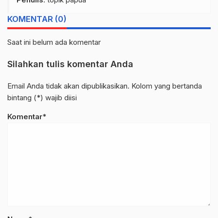
KOMENTAR (0)
Saat ini belum ada komentar
Silahkan tulis komentar Anda
Email Anda tidak akan dipublikasikan. Kolom yang bertanda
bintang (*) wajib diisi
Komentar*