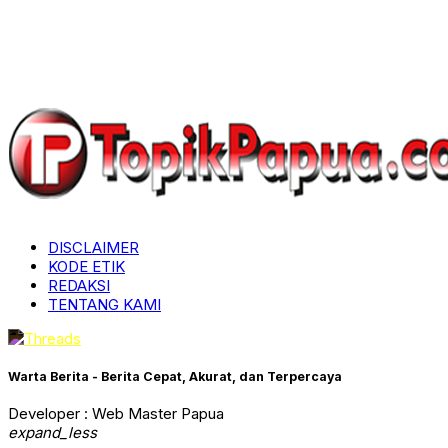
DISCLAIMER
KODE ETIK
REDAKSI
TENTANG KAMI
Warta Berita - Berita Cepat, Akurat, dan Terpercaya
Developer : Web Master Papua
expand_less