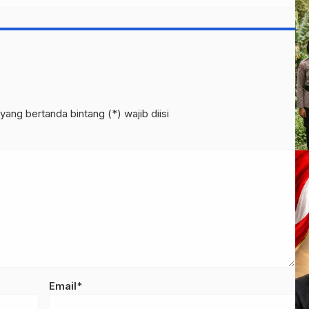
yang bertanda bintang (*) wajib diisi
Email*