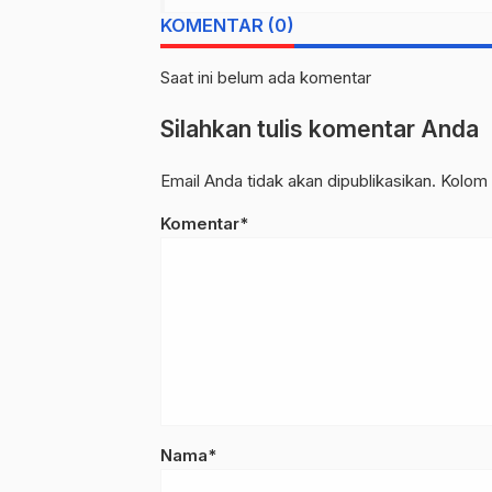
KOMENTAR (0)
Saat ini belum ada komentar
Silahkan tulis komentar Anda
Email Anda tidak akan dipublikasikan. Kolom 
Komentar*
Nama*