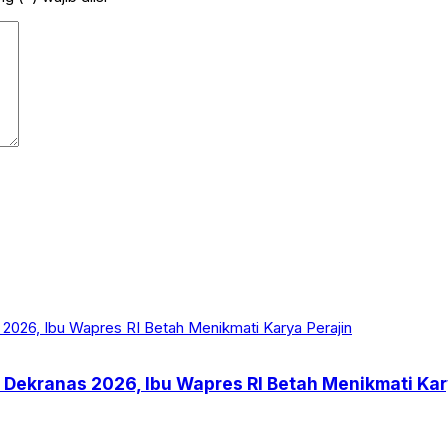
 Dekranas 2026, Ibu Wapres RI Betah Menikmati Kar