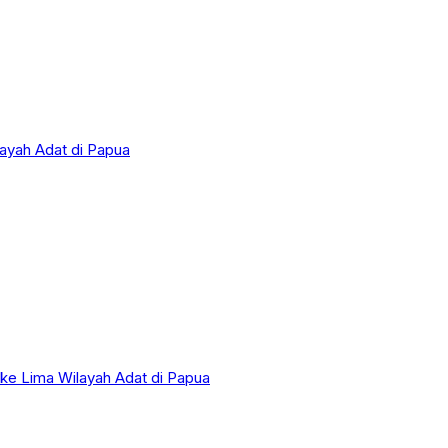
layah Adat di Papua
 ke Lima Wilayah Adat di Papua