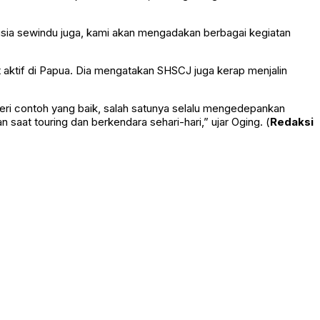
ia sewindu juga, kami akan mengadakan berbagai kegiatan
aktif di Papua. Dia mengatakan SHSCJ juga kerap menjalin
ri contoh yang baik, salah satunya selalu mengedepankan
saat touring dan berkendara sehari-hari,” ujar Oging. (
Redaksi