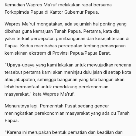
Kemudian Wapres Ma’ruf melakukan rapat bersama
Forkopimda Papua di Kantor Gubernur Papua.
Wapres Ma’ruf mengatakan, ada sejumlah hal penting yang
dibahas guna kemajuan Tanah Papua. Pertama, kata dia,
yakni terkait percepatan pembangunan dan kesejahteraan di
Papua. Kedua mambahas percepatan tentang penanganan
kemiskinan ekstrem di Provinsi Papua/Papua Barat.
“Upaya-upaya yang kami lakukan untuk mewujudkan rencana
tersebut pertama kami akan meninjau dulu jalan di setiap kota
atau jabupaten, sehingga bangunan yang kita bangun akan
lebih bermanfaat untuk mendukung perekonomian
masyarakat,” kata Wapres Ma’ruf.
Menurutnya lagi, Pemerintah Pusat sedang gencar
meningkatkan perekonomian masyarakat yang ada du Tanah
Papua.
“Karena ini merupakan bentuk perhatian dan keadilan dari