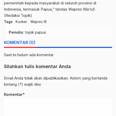
pemerintah kepada masyarakat di seluruh provinsi di
Indonesia, termasuk Papua,” tandas Wapres Ma’ruf.
(Redaksi Topik)
Tags
Kunker
Wapres RI
Penulis
: topik papua
KOMENTAR (0)
Saat ini belum ada komentar
Silahkan tulis komentar Anda
Email Anda tidak akan dipublikasikan. Kolom yang bertanda
bintang (*) wajib diisi
Komentar*