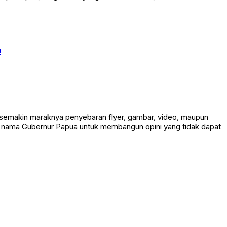
!
 semakin maraknya penyebaran flyer, gambar, video, maupun
an nama Gubernur Papua untuk membangun opini yang tidak dapat