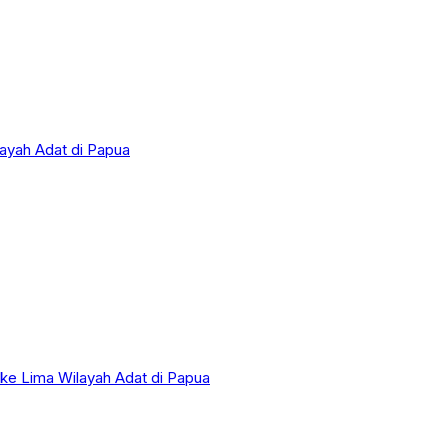
layah Adat di Papua
 ke Lima Wilayah Adat di Papua