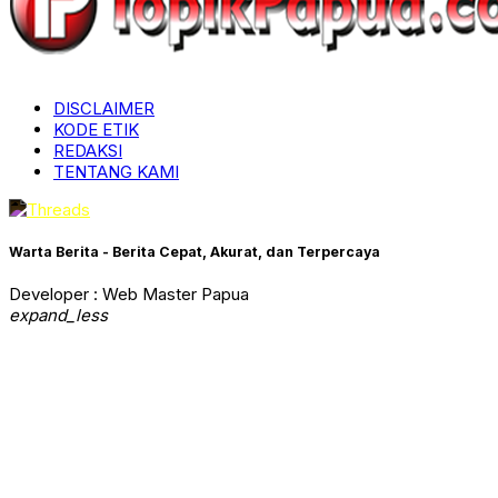
DISCLAIMER
KODE ETIK
REDAKSI
TENTANG KAMI
Warta Berita - Berita Cepat, Akurat, dan Terpercaya
Developer : Web Master Papua
expand_less