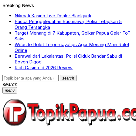
Breaking News
Nikmati Kasino Live Dealer Blackjack
Pasca Penggeledahan Rusunawa, Polisi Tetapkan 5
Orang Tersangka
Target Menang di 7 Kabupaten, Golkar Papua Gelar ToT
Saksi
Website Rolet Terpercayatips Agar Menang Main Rolet
Online
Berawal dari Lakalantas, Polisi Ciduk Bandar Sabu di
Boven Digoel
Rich Casino Id 2026 Review
search
search
menu