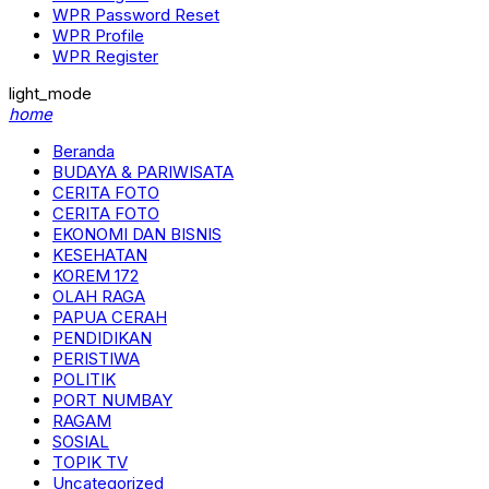
WPR Password Reset
WPR Profile
WPR Register
light_mode
home
Beranda
BUDAYA & PARIWISATA
CERITA FOTO
CERITA FOTO
EKONOMI DAN BISNIS
KESEHATAN
KOREM 172
OLAH RAGA
PAPUA CERAH
PENDIDIKAN
PERISTIWA
POLITIK
PORT NUMBAY
RAGAM
SOSIAL
TOPIK TV
Uncategorized