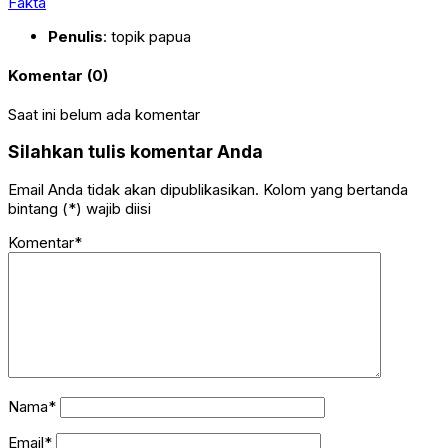
Fakta
Penulis
: topik papua
Komentar (0)
Saat ini belum ada komentar
Silahkan tulis komentar Anda
Email Anda tidak akan dipublikasikan. Kolom yang bertanda
bintang (*) wajib diisi
Komentar*
Nama*
Email*