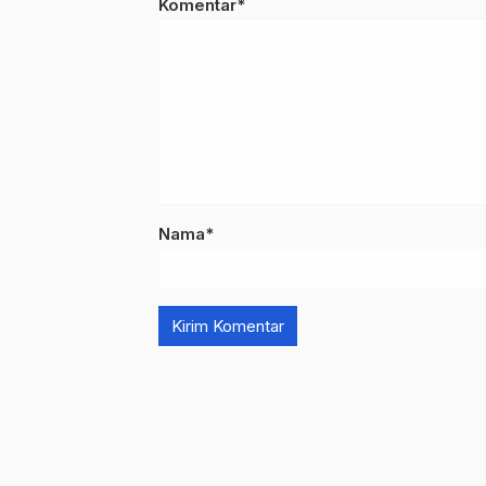
Komentar*
Nama*