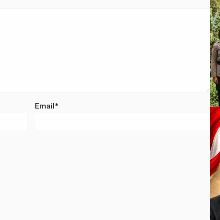
Email*