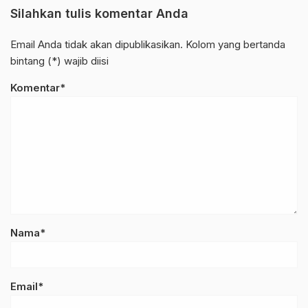
Silahkan tulis komentar Anda
Email Anda tidak akan dipublikasikan. Kolom yang bertanda
bintang (*) wajib diisi
Komentar*
Nama*
Email*