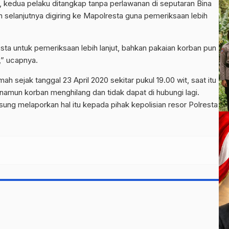
 kedua pelaku ditangkap tanpa perlawanan di seputaran Bina
 selanjutnya digiring ke Mapolresta guna pemeriksaan lebih
sta untuk pemeriksaan lebih lanjut, bahkan pakaian korban pun
,” ucapnya.
ah sejak tanggal 23 April 2020 sekitar pukul 19.00 wit, saat itu
namun korban menghilang dan tidak dapat di hubungi lagi.
sung melaporkan hal itu kepada pihak kepolisian resor Polresta