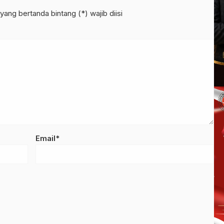
yang bertanda bintang (*) wajib diisi
Email*