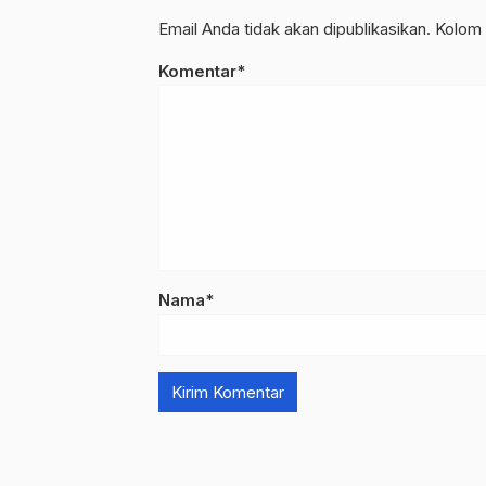
Email Anda tidak akan dipublikasikan. Kolom 
Komentar*
Nama*