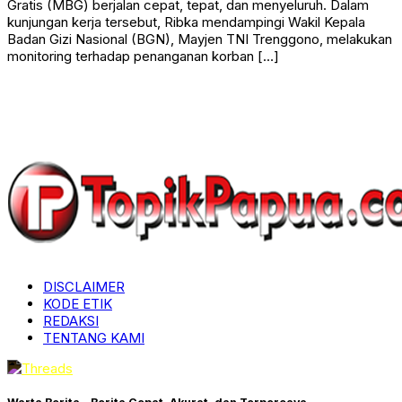
Gratis (MBG) berjalan cepat, tepat, dan menyeluruh. Dalam
kunjungan kerja tersebut, Ribka mendampingi Wakil Kepala
Badan Gizi Nasional (BGN), Mayjen TNI Trenggono, melakukan
monitoring terhadap penanganan korban […]
DISCLAIMER
KODE ETIK
REDAKSI
TENTANG KAMI