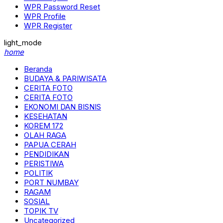
WPR Password Reset
WPR Profile
WPR Register
light_mode
home
Beranda
BUDAYA & PARIWISATA
CERITA FOTO
CERITA FOTO
EKONOMI DAN BISNIS
KESEHATAN
KOREM 172
OLAH RAGA
PAPUA CERAH
PENDIDIKAN
PERISTIWA
POLITIK
PORT NUMBAY
RAGAM
SOSIAL
TOPIK TV
Uncategorized