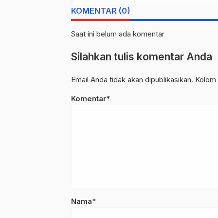
KOMENTAR (0)
Saat ini belum ada komentar
Silahkan tulis komentar Anda
Email Anda tidak akan dipublikasikan. Kolom 
Komentar*
Nama*