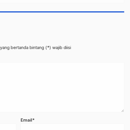
yang bertanda bintang (*) wajib diisi
Email*