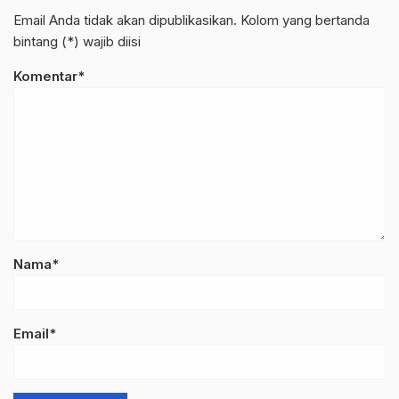
Email Anda tidak akan dipublikasikan. Kolom yang bertanda
bintang (*) wajib diisi
Komentar*
Nama*
Email*