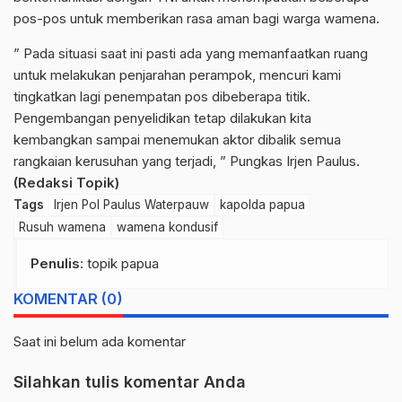
pos-pos untuk memberikan rasa aman bagi warga wamena.
” Pada situasi saat ini pasti ada yang memanfaatkan ruang
untuk melakukan penjarahan perampok, mencuri kami
tingkatkan lagi penempatan pos dibeberapa titik.
Pengembangan penyelidikan tetap dilakukan kita
kembangkan sampai menemukan aktor dibalik semua
rangkaian kerusuhan yang terjadi, ” Pungkas Irjen Paulus.
(Redaksi Topik)
Tags
Irjen Pol Paulus Waterpauw
kapolda papua
Rusuh wamena
wamena kondusif
Penulis
: topik papua
KOMENTAR (0)
Saat ini belum ada komentar
Silahkan tulis komentar Anda