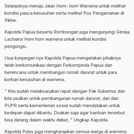
Selanjutnya menuju Jalan Hom- hom Wamena untuk melihat
kondisi pasca kerusuhan serta melihat Pos Pengamanan di
Pikhe.
Kapolda Papua beserta Rombongan juga mengunjungi Gereja
Lachairoi Hom hom wamena untuk melihat kondisi
pengungsi.
Usai kunjungan nya Kapolda Papua mengatakan pihaknya
telah berkomunikasi dengan Forkompinda Papua dan
berencana untuk membangun rumah darurat untuk para
korban kerusuhan di wamena.
” Kita sudah melaksanakan rapat dengan Pak Gubernur dan
kita usulkan untuk pembangunan rumah darurat, dan dari
PUPR serta kementerian sosial sudah mendatakan untuk
kedepan dapat dibantu. Doakan saja agar bantuan tersebut
bisa datang dalam waktu dekat, ” Ungkap Kapolda.
Kapolda Pulus juga mengharapkan semua warga di wamena