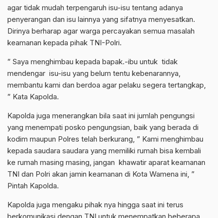
agar tidak mudah terpengaruh isu-isu tentang adanya
penyerangan dan isu lainnya yang sifatnya menyesatkan.
Dirinya berharap agar warga percayakan semua masalah
keamanan kepada pihak TNI-Polri.
” Saya menghimbau kepada bapak.-ibu untuk tidak
mendengar isu-isu yang belum tentu kebenarannya,
membantu kami dan berdoa agar pelaku segera tertangkap,
” Kata Kapolda.
Kapolda juga menerangkan bila saat ini jumlah pengungsi
yang menempati posko pengungsian, baik yang berada di
kodim maupun Polres telah berkurang, ” Kami menghimbau
kepada saudara saudara yang memiliki rumah bisa kembali
ke rumah masing masing, jangan khawatir aparat keamanan
TNI dan Polri akan jamin keamanan di Kota Wamena ini, ”
Pintah Kapolda.
Kapolda juga mengaku pihak nya hingga saat ini terus
berkomunikasi dengan TNI untuk menempatkan beberapa