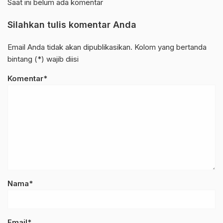
Saat ini belum ada komentar
Silahkan tulis komentar Anda
Email Anda tidak akan dipublikasikan. Kolom yang bertanda
bintang (*) wajib diisi
Komentar*
Nama*
Email*