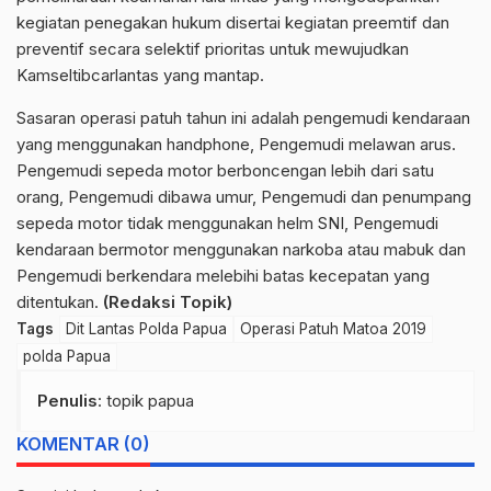
kegiatan penegakan hukum disertai kegiatan preemtif dan
preventif secara selektif prioritas untuk mewujudkan
Kamseltibcarlantas yang mantap.
Sasaran operasi patuh tahun ini adalah pengemudi kendaraan
yang menggunakan handphone, Pengemudi melawan arus.
Pengemudi sepeda motor berboncengan lebih dari satu
orang, Pengemudi dibawa umur, Pengemudi dan penumpang
sepeda motor tidak menggunakan helm SNI, Pengemudi
kendaraan bermotor menggunakan narkoba atau mabuk dan
Pengemudi berkendara melebihi batas kecepatan yang
ditentukan.
(Redaksi Topik)
Tags
Dit Lantas Polda Papua
Operasi Patuh Matoa 2019
polda Papua
Penulis
: topik papua
KOMENTAR (0)