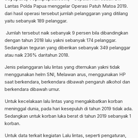
Lantas Polda Papua menggelar Operasi Patuh Matoa 2019.
dari hasil operasi tersebut jumlah pelanggaran yang ditilang
yaitu sebanyak 189 pelanggar.
Jumlah tersebut naik sebanyak 9 persen bila dibandingkan
dengan tahun 2018 lalu yakni sebanyak 174 pelanggar.
Sedangkan teguran yang diberikan sebanyak 349 pelanggar
atau naik 236% daritahun 2018.
Jenis pelanggaran lalu lintas yang dtemukan yakni tidak
menggunakan helm SNI, Melawan arus, menggunakan HP
saat berkendara, berkendara dibawah pengaruh alkohol dan
berkendara dibawah umur.
Untuk kecelakaan lalu lintas yang mengakibatkan korban
meninggal dunia, pada hari kesepuluh di tahun 2019 tidak ada.
Sedangkan untuk korban luka berat di tahun 2019 sebanyak 1
korban.
Untuk data terkait kegiatan Lalu lintas, seperti pengaturan,