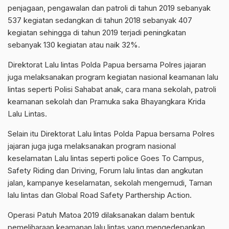
penjagaan, pengawalan dan patroli di tahun 2019 sebanyak
537 kegiatan sedangkan di tahun 2018 sebanyak 407
kegiatan sehingga di tahun 2019 terjadi peningkatan
sebanyak 130 kegiatan atau naik 32%.
Direktorat Lalu lintas Polda Papua bersama Polres jajaran
juga melaksanakan program kegiatan nasional keamanan lalu
lintas seperti Polisi Sahabat anak, cara mana sekolah, patroli
keamanan sekolah dan Pramuka saka Bhayangkara Krida
Lalu Lintas.
Selain itu Direktorat Lalu lintas Polda Papua bersama Polres
jajaran juga juga melaksanakan program nasional
keselamatan Lalu lintas seperti police Goes To Campus,
Safety Riding dan Driving, Forum lalu lintas dan angkutan
jalan, kampanye keselamatan, sekolah mengemudi, Taman
lalu lintas dan Global Road Safety Parthership Action.
Operasi Patuh Matoa 2019 dilaksanakan dalam bentuk
pemeliharaan keamanan lalu lintas yang mengedepankan