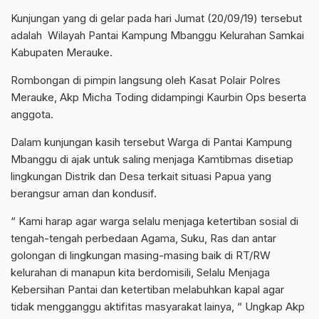
Kunjungan yang di gelar pada hari Jumat (20/09/19) tersebut
adalah Wilayah Pantai Kampung Mbanggu Kelurahan Samkai
Kabupaten Merauke.
Rombongan di pimpin langsung oleh Kasat Polair Polres
Merauke, Akp Micha Toding didampingi Kaurbin Ops beserta
anggota.
Dalam kunjungan kasih tersebut Warga di Pantai Kampung
Mbanggu di ajak untuk saling menjaga Kamtibmas disetiap
lingkungan Distrik dan Desa terkait situasi Papua yang
berangsur aman dan kondusif.
“ Kami harap agar warga selalu menjaga ketertiban sosial di
tengah-tengah perbedaan Agama, Suku, Ras dan antar
golongan di lingkungan masing-masing baik di RT/RW
kelurahan di manapun kita berdomisili, Selalu Menjaga
Kebersihan Pantai dan ketertiban melabuhkan kapal agar
tidak mengganggu aktifitas masyarakat lainya, “ Ungkap Akp