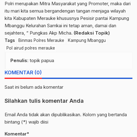
Polri merupakan Mitra Masyarakat yang Promoter, maka dari
itu mari kita semua bergandengan tangan menjaga wilayah
kita Kabupaten Merauke khususnya Pesisir pantai Kampung
Mbanggu Kelurahan Samkai ini tetap aman, damai dan
sejahtera, “ Pungkas Akp Micha.
(Redaksi Topik)
Tags
Binmas Polres Merauke
Kampung Mbanggu
Pol airud polres merauke
Penulis
: topik papua
KOMENTAR (0)
Saat ini belum ada komentar
Silahkan tulis komentar Anda
Email Anda tidak akan dipublikasikan. Kolom yang bertanda
bintang (*) wajib diisi
Komentar*