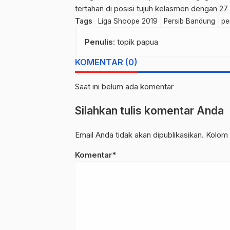
tertahan di posisi tujuh kelasmen dengan 27 p
Tags
Liga Shoope 2019
Persib Bandung
pe
Penulis
: topik papua
KOMENTAR (0)
Saat ini belum ada komentar
Silahkan tulis komentar Anda
Email Anda tidak akan dipublikasikan. Kolom 
Komentar*