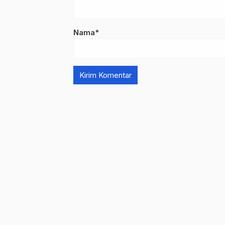
Nama*