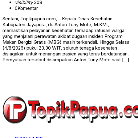
visibility
308
0
Komentar
Sentani, Topikpapua.com, – Kepala Dinas Kesehatan
Kabupaten Jayapura, dr. Anton Tony Mote, M.KM.,
memastikan pelayanan kesehatan terhadap ratusan warga
yang menjalani perawatan akibat dugaan insiden Program
Makan Bergizi Gratis (MBG) masih terkendali. Hingga Selasa
(4/8/2026) pukul 23.30 WIT, seluruh tenaga kesehatan
disiagakan untuk menangani pasien yang terus berdatangan.
Pernyataan tersebut disampaikan Anton Tony Mote saat […]