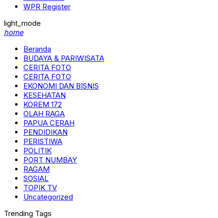
WPR Register
light_mode
home
Beranda
BUDAYA & PARIWISATA
CERITA FOTO
CERITA FOTO
EKONOMI DAN BISNIS
KESEHATAN
KOREM 172
OLAH RAGA
PAPUA CERAH
PENDIDIKAN
PERISTIWA
POLITIK
PORT NUMBAY
RAGAM
SOSIAL
TOPIK TV
Uncategorized
Trending Tags