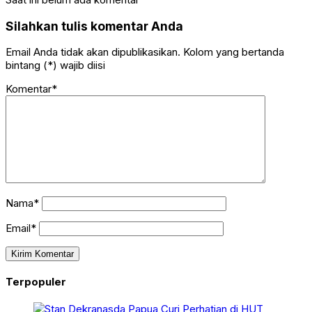
Silahkan tulis komentar Anda
Email Anda tidak akan dipublikasikan. Kolom yang bertanda
bintang (*) wajib diisi
Komentar*
Nama*
Email*
Terpopuler