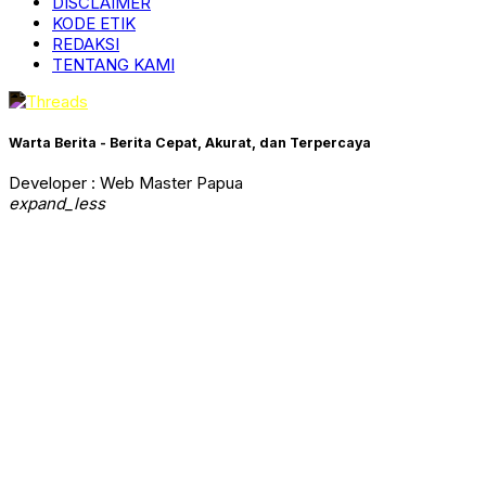
DISCLAIMER
KODE ETIK
REDAKSI
TENTANG KAMI
Warta Berita - Berita Cepat, Akurat, dan Terpercaya
Developer : Web Master Papua
expand_less