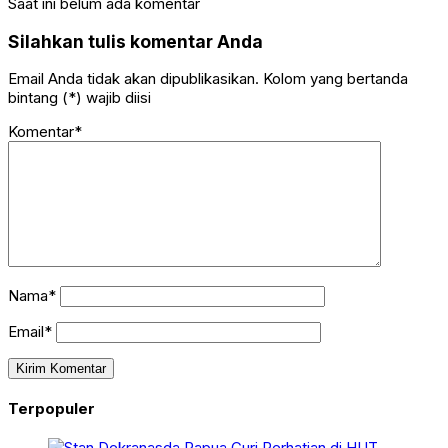
Saat ini belum ada komentar
Silahkan tulis komentar Anda
Email Anda tidak akan dipublikasikan. Kolom yang bertanda
bintang (*) wajib diisi
Komentar*
Nama*
Email*
Terpopuler