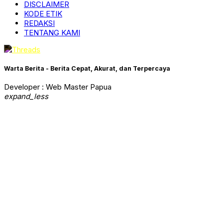
DISCLAIMER
KODE ETIK
REDAKSI
TENTANG KAMI
Warta Berita - Berita Cepat, Akurat, dan Terpercaya
Developer : Web Master Papua
expand_less