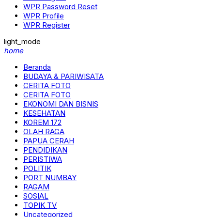
WPR Password Reset
WPR Profile
WPR Register
light_mode
home
Beranda
BUDAYA & PARIWISATA
CERITA FOTO
CERITA FOTO
EKONOMI DAN BISNIS
KESEHATAN
KOREM 172
OLAH RAGA
PAPUA CERAH
PENDIDIKAN
PERISTIWA
POLITIK
PORT NUMBAY
RAGAM
SOSIAL
TOPIK TV
Uncategorized