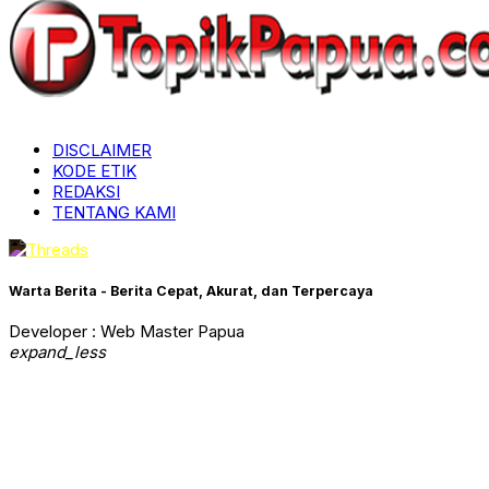
DISCLAIMER
KODE ETIK
REDAKSI
TENTANG KAMI
Warta Berita - Berita Cepat, Akurat, dan Terpercaya
Developer : Web Master Papua
expand_less