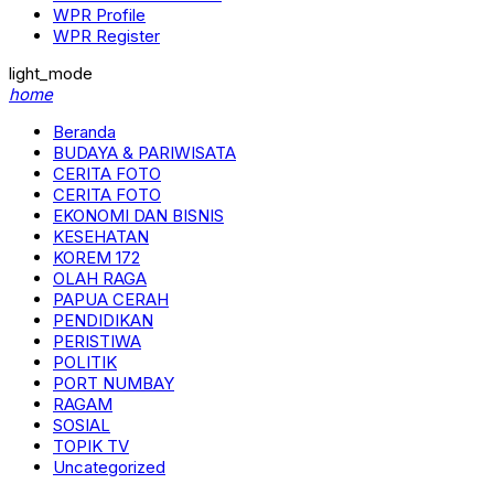
WPR Profile
WPR Register
light_mode
home
Beranda
BUDAYA & PARIWISATA
CERITA FOTO
CERITA FOTO
EKONOMI DAN BISNIS
KESEHATAN
KOREM 172
OLAH RAGA
PAPUA CERAH
PENDIDIKAN
PERISTIWA
POLITIK
PORT NUMBAY
RAGAM
SOSIAL
TOPIK TV
Uncategorized