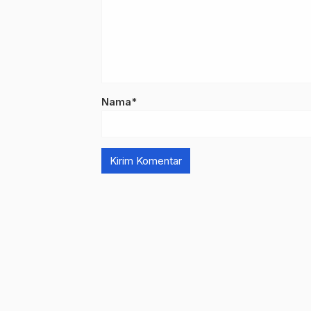
Nama*