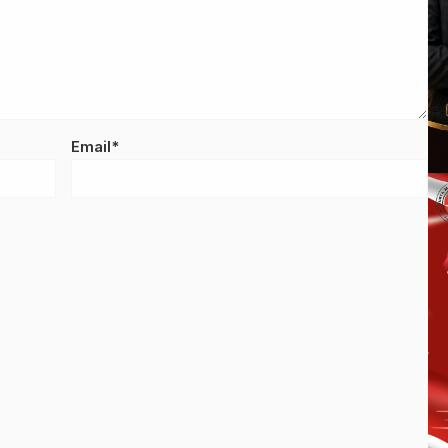
Email*