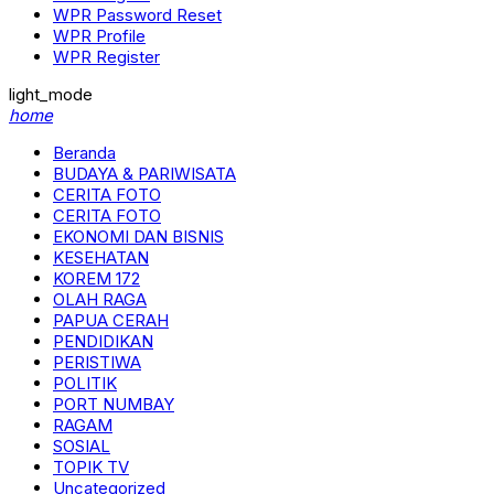
WPR Password Reset
WPR Profile
WPR Register
light_mode
home
Beranda
BUDAYA & PARIWISATA
CERITA FOTO
CERITA FOTO
EKONOMI DAN BISNIS
KESEHATAN
KOREM 172
OLAH RAGA
PAPUA CERAH
PENDIDIKAN
PERISTIWA
POLITIK
PORT NUMBAY
RAGAM
SOSIAL
TOPIK TV
Uncategorized