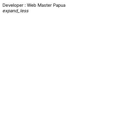
Developer : Web Master Papua
expand_less