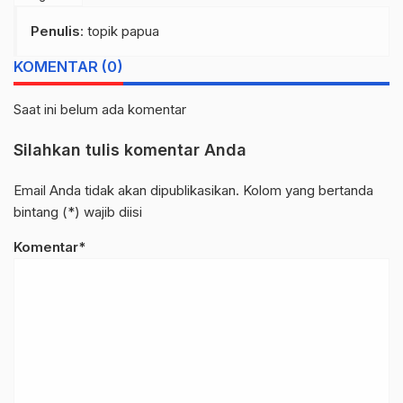
Penulis
: topik papua
KOMENTAR (0)
Saat ini belum ada komentar
Silahkan tulis komentar Anda
Email Anda tidak akan dipublikasikan. Kolom yang bertanda
bintang (*) wajib diisi
Komentar*