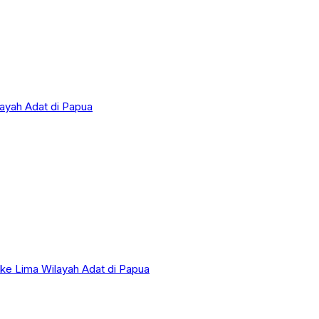
layah Adat di Papua
 ke Lima Wilayah Adat di Papua