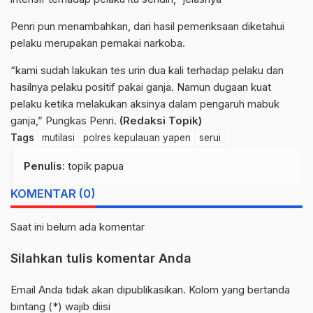
Penri pun menambahkan, dari hasil pemeriksaan diketahui
pelaku merupakan pemakai narkoba.
“kami sudah lakukan tes urin dua kali terhadap pelaku dan
hasilnya pelaku positif pakai ganja. Namun dugaan kuat
pelaku ketika melakukan aksinya dalam pengaruh mabuk
ganja,” Pungkas Penri.
(Redaksi Topik)
Tags
mutilasi
polres kepulauan yapen
serui
Penulis
: topik papua
KOMENTAR (0)
Saat ini belum ada komentar
Silahkan tulis komentar Anda
Email Anda tidak akan dipublikasikan. Kolom yang bertanda
bintang (*) wajib diisi