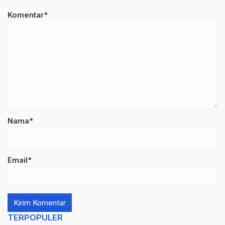
Komentar*
Nama*
Email*
TERPOPULER