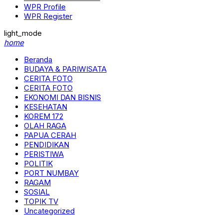
WPR Profile
WPR Register
light_mode
home
Beranda
BUDAYA & PARIWISATA
CERITA FOTO
CERITA FOTO
EKONOMI DAN BISNIS
KESEHATAN
KOREM 172
OLAH RAGA
PAPUA CERAH
PENDIDIKAN
PERISTIWA
POLITIK
PORT NUMBAY
RAGAM
SOSIAL
TOPIK TV
Uncategorized