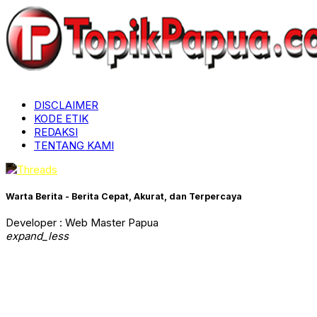
DISCLAIMER
KODE ETIK
REDAKSI
TENTANG KAMI
Warta Berita - Berita Cepat, Akurat, dan Terpercaya
Developer : Web Master Papua
expand_less