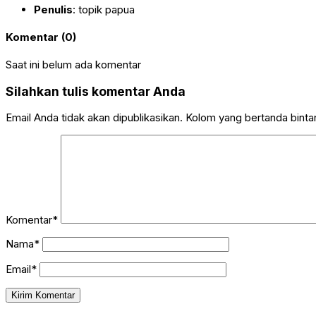
Penulis
: topik papua
Komentar (0)
Saat ini belum ada komentar
Silahkan tulis komentar Anda
Email Anda tidak akan dipublikasikan. Kolom yang bertanda bintang
Komentar*
Nama*
Email*