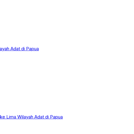
layah Adat di Papua
 ke Lima Wilayah Adat di Papua