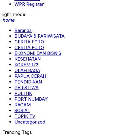
WPR Register
light_mode
home
Beranda
BUDAYA & PARIWISATA
CERITA FOTO
CERITA FOTO
EKONOMI DAN BISNIS
KESEHATAN
KOREM 172
OLAH RAGA
PAPUA CERAH
PENDIDIKAN
PERISTIWA
POLITIK
PORT NUMBAY
RAGAM
SOSIAL
TOPIK TV
Uncategorized
Trending Tags