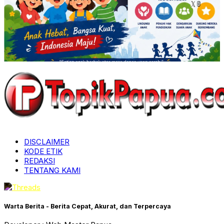
DISCLAIMER
KODE ETIK
REDAKSI
TENTANG KAMI
Warta Berita - Berita Cepat, Akurat, dan Terpercaya