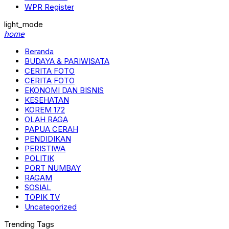
WPR Register
light_mode
home
Beranda
BUDAYA & PARIWISATA
CERITA FOTO
CERITA FOTO
EKONOMI DAN BISNIS
KESEHATAN
KOREM 172
OLAH RAGA
PAPUA CERAH
PENDIDIKAN
PERISTIWA
POLITIK
PORT NUMBAY
RAGAM
SOSIAL
TOPIK TV
Uncategorized
Trending Tags