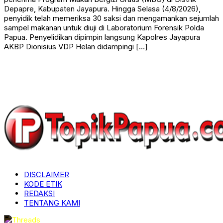
Depapre, Kabupaten Jayapura. Hingga Selasa (4/8/2026),
penyidik telah memeriksa 30 saksi dan mengamankan sejumlah
sampel makanan untuk diuji di Laboratorium Forensik Polda
Papua. Penyelidikan dipimpin langsung Kapolres Jayapura
AKBP Dionisius VDP Helan didampingi […]
DISCLAIMER
KODE ETIK
REDAKSI
TENTANG KAMI