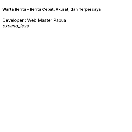
Warta Berita - Berita Cepat, Akurat, dan Terpercaya
Developer : Web Master Papua
expand_less