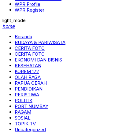
WPR Profile
WPR Register
light_mode
home
Beranda
BUDAYA & PARIWISATA
CERITA FOTO
CERITA FOTO
EKONOMI DAN BISNIS
KESEHATAN
KOREM 172
OLAH RAGA
PAPUA CERAH
PENDIDIKAN
PERISTIWA
POLITIK
PORT NUMBAY
RAGAM
SOSIAL
TOPIK TV
Uncategorized