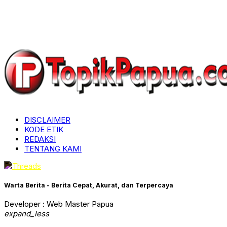
DISCLAIMER
KODE ETIK
REDAKSI
TENTANG KAMI
Warta Berita - Berita Cepat, Akurat, dan Terpercaya
Developer : Web Master Papua
expand_less