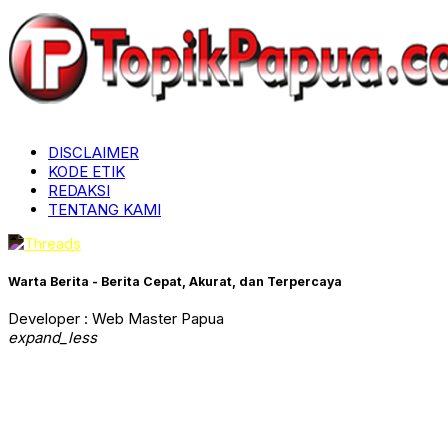
DISCLAIMER
KODE ETIK
REDAKSI
TENTANG KAMI
Warta Berita - Berita Cepat, Akurat, dan Terpercaya
Developer : Web Master Papua
expand_less