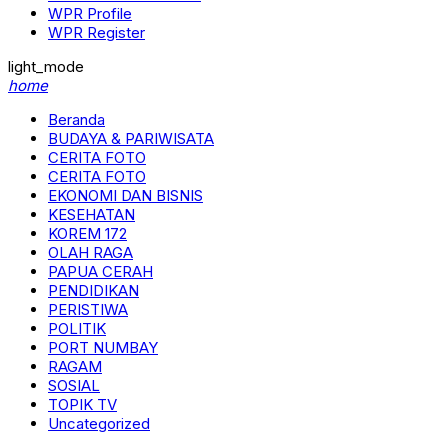
WPR Profile
WPR Register
light_mode
home
Beranda
BUDAYA & PARIWISATA
CERITA FOTO
CERITA FOTO
EKONOMI DAN BISNIS
KESEHATAN
KOREM 172
OLAH RAGA
PAPUA CERAH
PENDIDIKAN
PERISTIWA
POLITIK
PORT NUMBAY
RAGAM
SOSIAL
TOPIK TV
Uncategorized