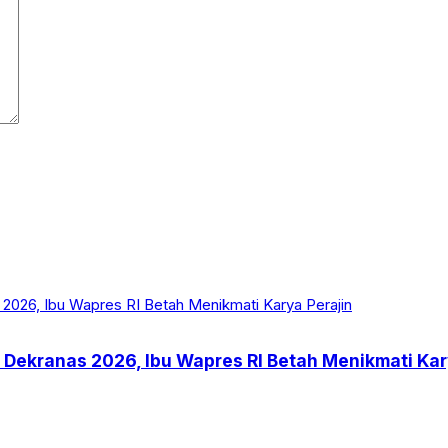
 Dekranas 2026, Ibu Wapres RI Betah Menikmati Kar