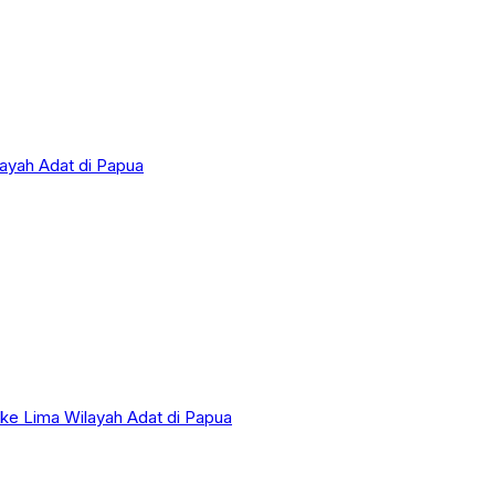
layah Adat di Papua
 ke Lima Wilayah Adat di Papua