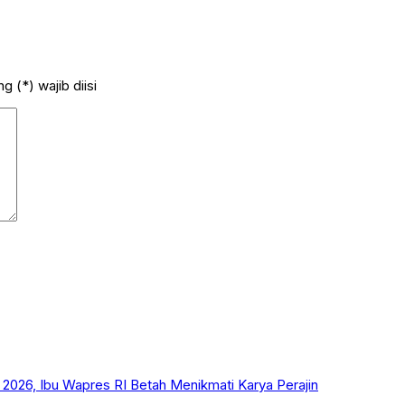
 (*) wajib diisi