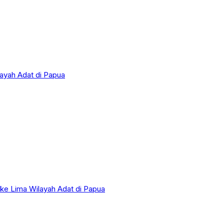
layah Adat di Papua
 ke Lima Wilayah Adat di Papua